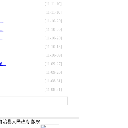
[11-11-10]
[11-11-10]
.
[11-10-20]
.
[11-10-20]
.
[11-10-20]
[11-10-13]
[11-10-09]
..
[11-09-27]
.
[11-09-20]
[11-08-31]
[11-08-31]
 长阳土家族自治县人民政府 版权