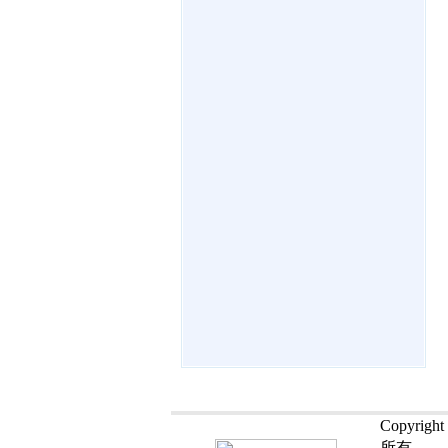
Copyrig
所有