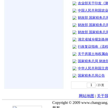
农业部关于印发《测土
中国人民共和国农业部
财政部 国家税务总
财政部 国家税务总
财政部 国家税务总
湖北省城乡规划条
行政复议指南（流
关于房屋土地权属由
国家税务总局 财政部
中华人民共和国主
国家税务总局公告
/
23
页
网站地图
|
关于
Copyright © 2009 www.chan
所有